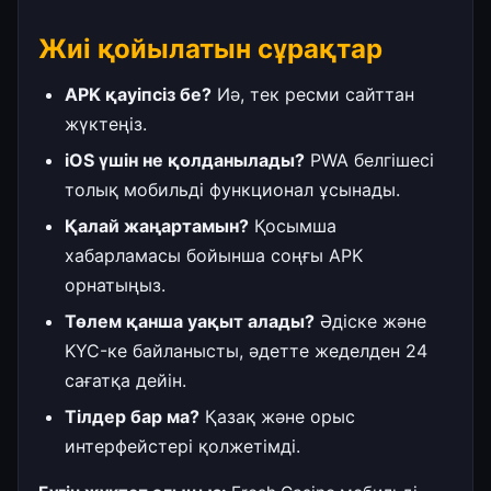
Жиі қойылатын сұрақтар
APK қауіпсіз бе?
Иә, тек ресми сайттан
жүктеңіз.
iOS үшін не қолданылады?
PWA белгішесі
толық мобильді функционал ұсынады.
Қалай жаңартамын?
Қосымша
хабарламасы бойынша соңғы APK
орнатыңыз.
Төлем қанша уақыт алады?
Әдіске және
KYC-ке байланысты, әдетте жеделден 24
сағатқа дейін.
Тілдер бар ма?
Қазақ және орыс
интерфейстері қолжетімді.