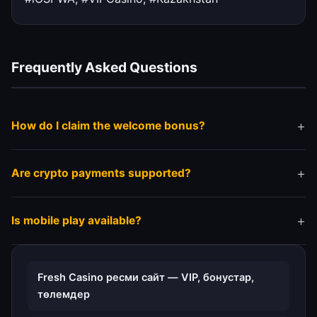
Frequently Asked Questions
How do I claim the welcome bonus?
Register an account and follow the bonus activation
Are crypto payments supported?
instructions inside your profile.
Most platforms support Bitcoin, Ethereum and other
Is mobile play available?
popular cryptocurrencies.
The platform is fully optimized for smartphones and
tablets.
Fresh Casino ресми сайт — VIP, бонустар,
төлемдер