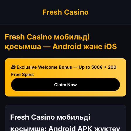
Fresh Casino
Fresh Casino мобильді
қосымша — Android және iOS
🎁 Exclusive Welcome Bonus — Up to 500€ + 200
Free Spins
Claim Now
Fresh Casino мобильді
қосымша: Android APK жүктеу