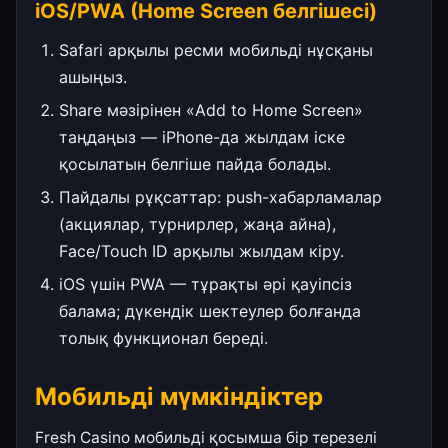
iOS/PWA (Home Screen белгішесі)
Safari арқылы ресми мобильді нұсқаны
ашыңыз.
Share мәзірінен «Add to Home Screen»
таңдаңыз — iPhone-да жылдам іске
қосылатын белгіше пайда болады.
Пайдалы рұқсаттар: push-хабарламалар
(акциялар, турнирлер, жаңа айна),
Face/Touch ID арқылы жылдам кіру.
iOS үшін PWA — тұрақты әрі қауіпсіз
балама; дүкендік шектеулер болғанда
толық функционал береді.
Мобильді мүмкіндіктер
Fresh Casino мобильді қосымша бір терезелі