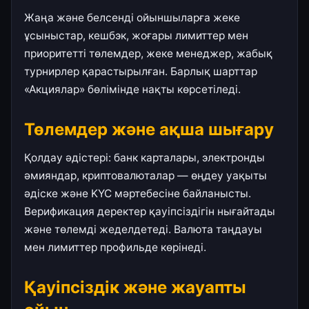
Жаңа және белсенді ойыншыларға жеке
ұсыныстар, кешбэк, жоғары лимиттер мен
приоритетті төлемдер, жеке менеджер, жабық
турнирлер қарастырылған. Барлық шарттар
«Акциялар» бөлімінде нақты көрсетіледі.
Төлемдер және ақша шығару
Қолдау әдістері: банк карталары, электронды
әмияндар, криптовалюталар — өңдеу уақыты
әдіске және KYC мәртебесіне байланысты.
Верификация деректер қауіпсіздігін нығайтады
және төлемді жеделдетеді. Валюта таңдауы
мен лимиттер профильде көрінеді.
Қауіпсіздік және жауапты