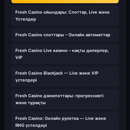
Fresh Casino ойындары: Слоттар, Live және
Үстелдер
Fresh Casino слоттары – Онлайн автоматтар
Fresh Casino Live казино – нақты дилерлер,
VIP
Fresh Casino Blackjack — Live және VIP
үстелдері
Fresh Casino джекпоттары: прогрессивті
және тұрақты
Fresh Casino: Онлайн рулетка — Live және
RNG үстелдері